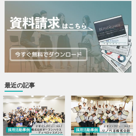
最近の記事
採用活動事例
採用活動事例