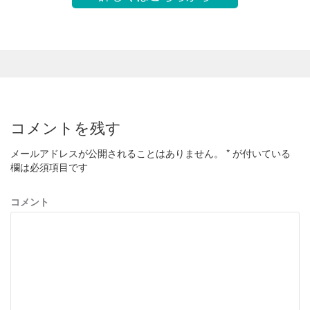
コメントを残す
メールアドレスが公開されることはありません。
*
が付いている
欄は必須項目です
コメント