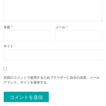
名前
*
メール
*
サイト
次回のコメントで使用するためブラウザーに自分の名前、メール
アドレス、サイトを保存する。