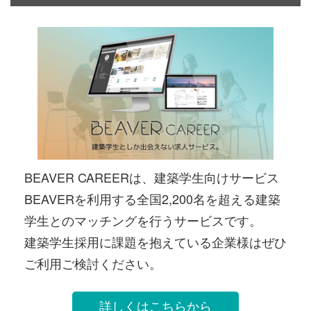
BEAVER CAREERは、建築学生向けサービス
BEAVERを利用する全国2,200名を超える建築
学生とのマッチングを行うサービスです。
建築学生採用に課題を抱えている企業様はぜひ
ご利用ご検討ください。
詳しくはこちらから