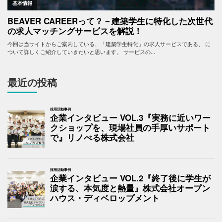
最近の投稿
採用活動事例
企業インタビュー VOL.3『実務に近いワー
クショップを、現場社員の手厚いサポート
で』リノべる株式会社
採用活動事例
企業インタビュー VOL.2『終了後に学生が
涙する、本気度と熱量』株式会社オープン
ハウス・ディベロップメント