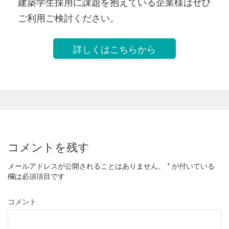
建築学生採用に課題を抱えている企業様はぜひ
ご利用ご検討ください。
詳しくはこちらから
コメントを残す
メールアドレスが公開されることはありません。
*
が付いている
欄は必須項目です
コメント