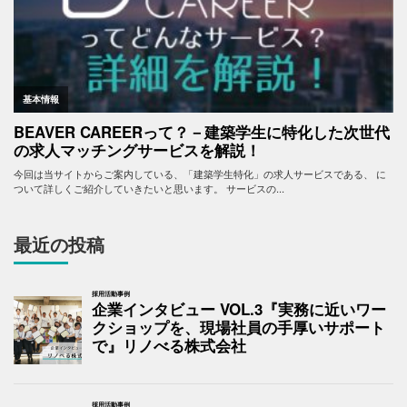
最近の投稿
採用活動事例
企業インタビュー VOL.3『実務に近いワー
クショップを、現場社員の手厚いサポート
で』リノべる株式会社
採用活動事例