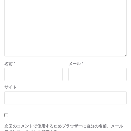
名前
*
メール
*
サイト
次回のコメントで使用するためブラウザーに自分の名前、メール