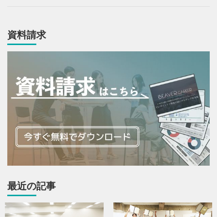
資料請求
最近の記事