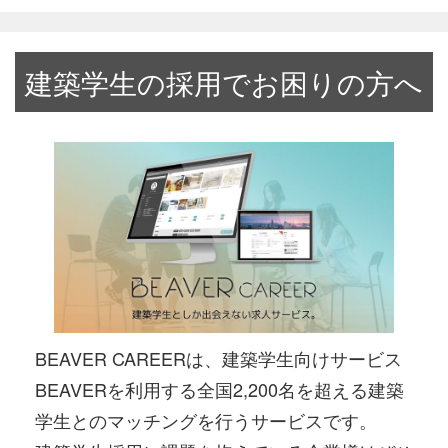
建築学生の採用でお困りの方へ
BEAVER CAREERは、建築学生向けサービス
BEAVERを利用する全国2,200名を超える建築
学生とのマッチングを行うサービスです。