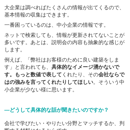
大企業は調べればたくさんの情報が出てくるので、
基本情報の収集はできます。
一番困っているのは、中小企業の情報です。
ネットで検索しても、情報が更新されてないことが
多いです。あとは、説明会の内容も抽象的な感じが
します。
例えば、「弊社はお客様のために良い建築をしま
す」と言われても、
具体的なイメージ湧かないで
くれたり、その
す。もっと数値で表して
会社ならで
。そういう中
はの強みを言ってくれたりしてほしい
小企業が少ない様に思います。
―どうして具体的な話が聞きたいのですか？
会社で学びたい・やりたい分野とマッチするか、判