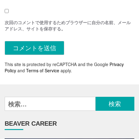
次回のコメントで使用するためブラウザーに自分の名前、メール
アドレス、サイトを保存する。
This site is protected by reCAPTCHA and the Google
Privacy
Policy
and
Terms of Service
apply.
検
索:
BEAVER CAREER