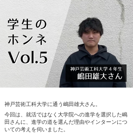
神戸芸術工科大学に通う嶋田雄大さん。
今回は、就活ではなく大学院への進学を選択した嶋
田さんに、進学の道を選んだ理由やインターンにつ
いての考えを伺いました。