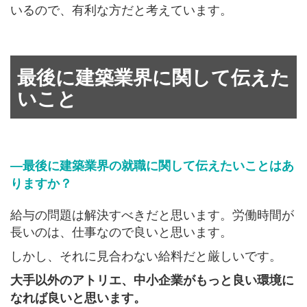
いるので、有利な方だと考えています。
最後に建築業界に関して伝えた
いこと
―最後に建築業界の就職に関して伝えたいことはあ
りますか？
給与の
問題は解決すべきだと思います。
労働時間が
長いのは、仕事なので良いと思います。
しかし、それに見合わない給料だと厳しいです。
大手以外のアトリエ、中小企業がもっと良い環境に
なれば良いと思います。