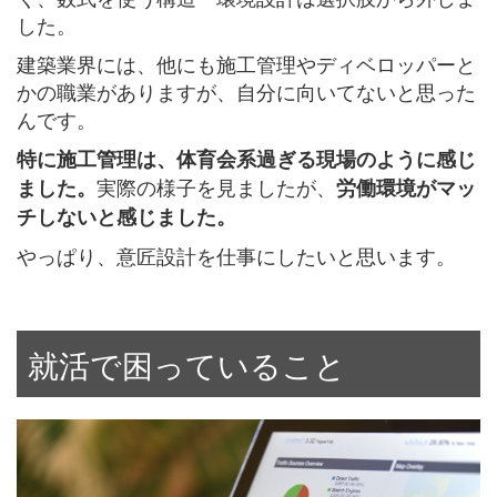
した。
建築業界には、他にも施工管理やディベロッパーと
かの職業がありますが、自分に向いてないと思った
んです。
特に施工管理は、体育会系過ぎる現場のように感じ
実際の様子を見ましたが、
ました。
労働環境がマッ
チしないと感じました。
やっぱり、意匠設計を仕事にしたいと思います。
就活で困っていること