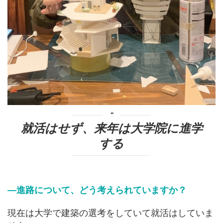
就活はせず、来年は大学院に進学
する
―進路について、どう考えられていますか？
現在は大学で建築の選考をしていて就活はしていま