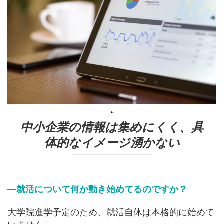
中小企業の情報は集めにくく、
具
体的なイメージ湧かない
―就活について何か動き始めてるのですか？
大学院進学予定のため、就活自体は本格的に始めて