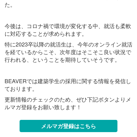
た。
今後は、コロナ禍で環境が変化する中、就活も柔軟
に対応することが求められます。
特に2023卒以降の就活生は、今年のオンライン就活
を経ているからこそ、次年度はそこそこ良い状況で
行われる、ということを期待していそうです。
BEAVERでは建築学生の採用に関する情報を発信し
ております。
更新情報のチェックのため、ぜひ下記ボタンよりメ
ルマガ登録をお願い致します！
メルマガ登録はこちら