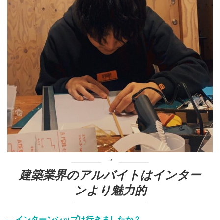
建築業界のアルバイトはインター
ンより魅力的
―インターンシップは行きましたか？