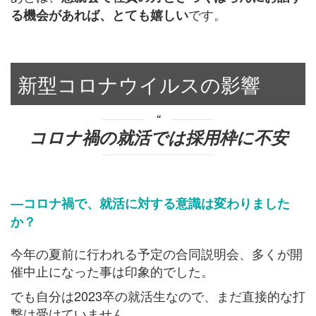
です。
る機会があれば、とても嬉しい
新型コロナウイルスの影響
コロナ
禍の就活では採用枠に不安
―コロナ禍で、就活に対する意識は変わりました
か？
今年の夏前に行われる予定の合同説明会、多くが開
催中止になった事は印象的でした。
でも自分は2023卒の就活生なので、まだ直接的な打
撃は受けていません。