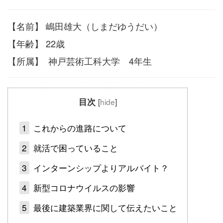
【名前】 嶋田雄大（しまだゆうだい）
【年齢】 22歳
【所属】
神戸芸術工科大学 4年生
目次
[
hide
]
1
これからの進路について
2
就活で困っていること
3
インターンシップよりアルバイト？
4
新型コロナウイルスの影響
5
最後に建築業界に関して伝えたいこと