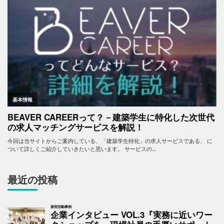
最近の投稿
採用活動事例
企業インタビュー VOL.3『実務に近いワー