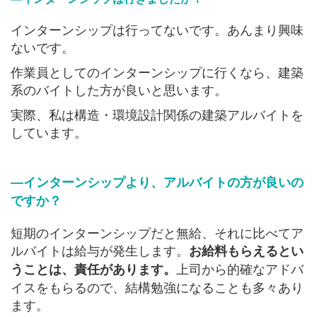
インターンシップは行ってないです。あんまり興味
ないです。
作業員としてのインターンシップに行くなら、建築
系のバイトした方が良いと思います。
実際、私は構造・環境設計関係の建築アルバイトを
しています。
―インターンシップより、アルバイトの方が良いの
ですか？
短期のインターンシップだと無給、それに比べてア
ルバイトは給与が発生します。
お給料もらえるとい
上司から的確なアドバ
うことは、責任があります。
イスをもらるので、結構勉強になることも多々あり
ます。