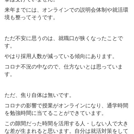
来年までには、オンラインでの説明会体制や就活環
境も整ってそうです。
ただ不安に思うのは、就職口が狭くなったことで
す。
やはり採用人数が減っている傾向にあります。
コロナ不況の中なので、仕方ないとは思っていま
す。
ただ、焦り自体は無いです。
コロナの影響で授業がオンラインになり、通学時間
を勉強時間に当てることができています。
この隙間だった時間を活用する人・しない人で大き
な差が生まれると思います。自分は就活対策をして