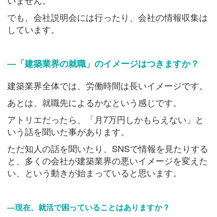
いません。
でも、会社説明会には行ったり、会社の情報収集は
しています。
―「建築業界の就職」のイメージはつきますか？
建築業界全体では、労働時間は長いイメージです。
あとは、就職先によるかなという感じです。
アトリエだったら、「月7万円しかもらえない」と
いう話を聞いた事があります。
ただ知人の話を聞いたり、SNSで情報を見たりする
と、多くの会社が建築業界の悪いイメージを変えた
い、という動きが始まっていると思います。
―現在、就活で困っていることはありますか？