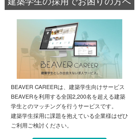
建築学生の採用でお困りの方へ
BEAVER CAREERは、建築学生向けサービス
BEAVERを利用する全国2,200名を超える建築
学生とのマッチングを行うサービスです。
建築学生採用に課題を抱えている企業様はぜひ
ご利用ご検討ください。