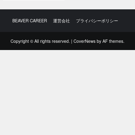
BEAVER CAREER
運営会社
プライバシーポリシー
Copyright © All rights reserved.
|
CoverNews
by AF themes.