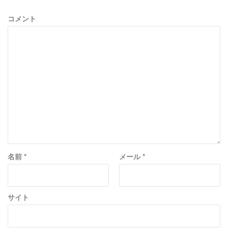
コメント
名前
*
メール
*
サイト