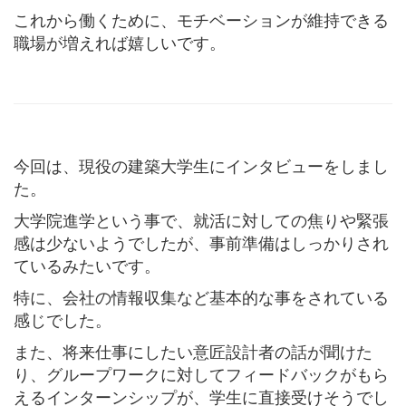
これから働くために、モチベーションが維持できる
職場が増えれば嬉しいです。
今回は、現役の建築大学生にインタビューをしまし
た。
大学院進学という事で、就活に対しての焦りや緊張
感は少ないようでしたが、事前準備はしっかりされ
ているみたいです。
特に、会社の情報収集など基本的な事をされている
感じでした。
また、将来仕事にしたい意匠設計者の話が聞けた
り、グループワークに対してフィードバックがもら
えるインターンシップが、学生に直接受けそうでし