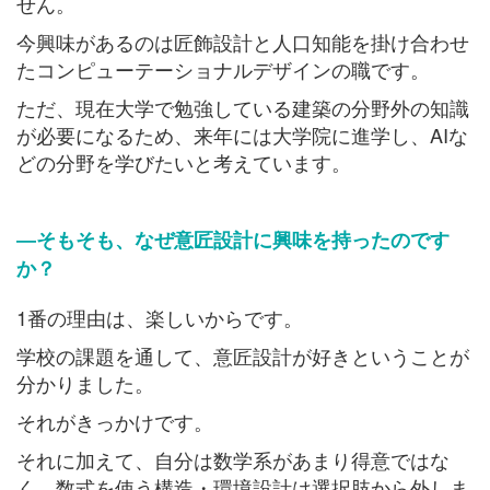
せん。
今興味があるのは匠飾設計と人口知能を掛け合わせ
たコンピューテーショナルデザインの職です。
ただ、現在大学で勉強している建築の分野外の知識
が必要になるため、来年には大学院に進学し、AIな
どの分野を学びたいと考えています。
―そもそも、なぜ意匠設計に興味を持ったのです
か？
1番の理由は、楽しいからです。
学校の課題を通して、意匠設計が好きということが
分かりました。
それがきっかけです。
それに加えて、自分は数学系があまり得意ではな
く、数式を使う構造・環境設計は選択肢から外しま