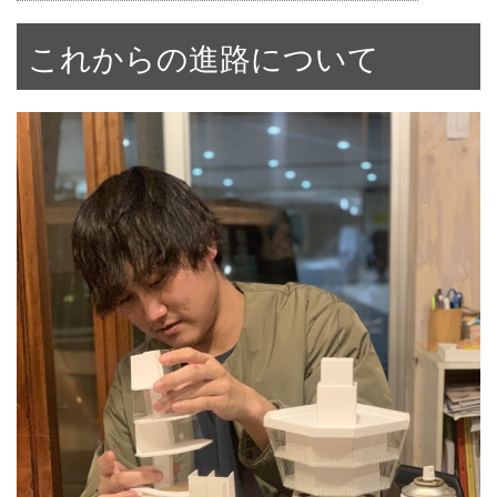
これからの進路について