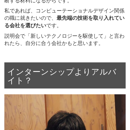
断する材料になるからです。
私であれば、コンピューテーショナルデザイン関係
の職に就きたいので、
最先端の技術を取り入れてい
です。
る会社を選びたい
説明会で「新しいテクノロジーを駆使して」と言わ
れたら、自分に合う会社かもと思います。
インターンシップよりアルバ
イト？