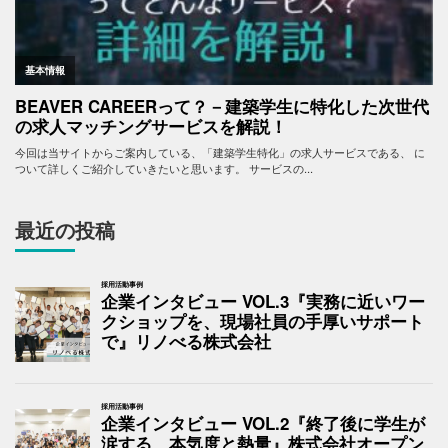
最近の投稿
採用活動事例
企業インタビュー VOL.3『実務に近いワー
クショップを、現場社員の手厚いサポート
で』リノべる株式会社
採用活動事例
企業インタビュー VOL.2『終了後に学生が
涙する、本気度と熱量』株式会社オープン