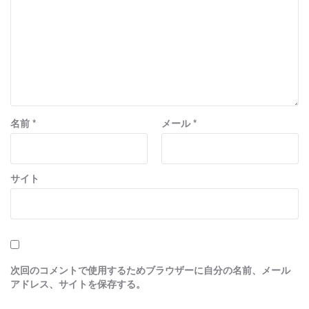
名前
*
メール
*
サイト
次回のコメントで使用するためブラウザーに自分の名前、メール
アドレス、サイトを保存する。