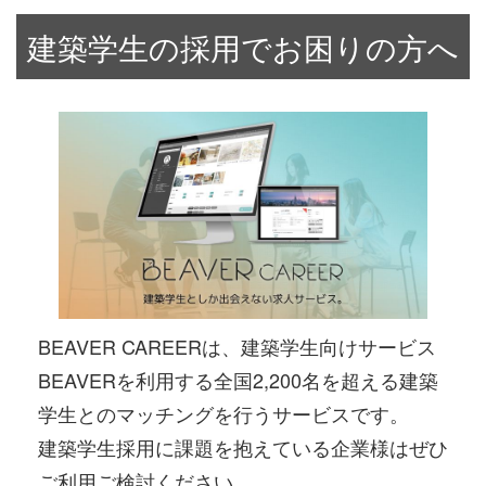
建築学生の採用でお困りの方へ
BEAVER CAREERは、建築学生向けサービス
BEAVERを利用する全国2,200名を超える建築
学生とのマッチングを行うサービスです。
建築学生採用に課題を抱えている企業様はぜひ
ご利用ご検討ください。