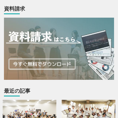
資料請求
最近の記事