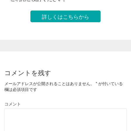
詳しくはこちらから
コメントを残す
メールアドレスが公開されることはありません。
*
が付いている
欄は必須項目です
コメント