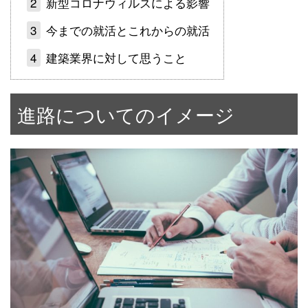
2
新型コロナウィルスによる影響
3
今までの就活とこれからの就活
4
建築業界に対して思うこと
進路についてのイメージ