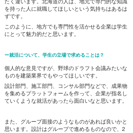
たく違います。北海道の人は、地元で専門的な知識
を持った人に就職してほしいという気持ちはあるは
ずです。
このように、地方でも専門性を活かせる企業は学生
にとって魅力的だと思います。
ー就活について、学生の立場で求めることは？
個人的な意見ですが、野球のドラフト会議みたいな
ものを建築業界でもやってほしいです。
設計部門、施工部門、コンサル部門などで、成果物
を集めるプラットフォームを作って、企業が指名し
ていくような就活があったら面白いなと思います。
また、グループ面接のようなものがあれば良いかと
思います。設計はグループで進めるものなので、2