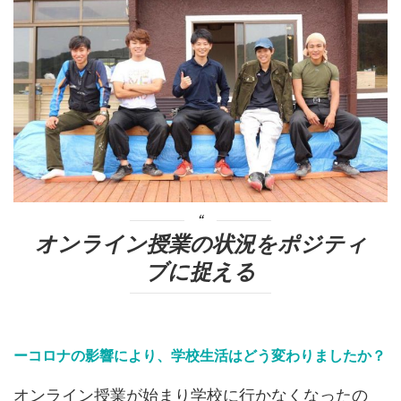
オンライン授業の状況をポジティ
ブに捉える
ーコロナの影響により、学校生活はどう変わりましたか？
オンライン授業が始まり学校に行かなくなったの