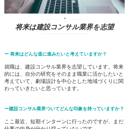
将来は建設コンサル業界を志望
ー 将来はどんな道に進みたいと考えていますか？
就職は、建設コンサル業界を志望しています。将来
的には、自分の研究をそのまま職業に活かしたいと
考えていて、劇場設計を中心とした地域づくりに関
わっていきたいと思っています。
ー建設コンサル業界ついてどんな印象を持っていますか？
ここ最近、短期インターンに行ったのですが、まだ
仕事の中身が分かり切っていないです。