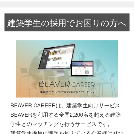
建築学生の採用でお困りの方へ
BEAVER CAREERは、建築学生向けサービス
BEAVERを利用する全国2,200名を超える建築
学生とのマッチングを行うサービスです。
建築学生採用に課題を抱えている企業様はぜひ