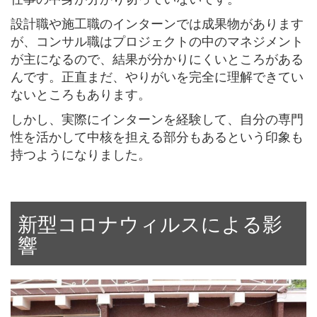
設計職や施工職のインターンでは成果物があります
が、コンサル職はプロジェクトの中のマネジメント
が主になるので、結果が分かりにくいところがある
んです。正直まだ、やりがいを完全に理解できてい
ないところもあります。
しかし、実際にインターンを経験して、自分の専門
性を活かして中核を担える部分もあるという印象も
持つようになりました。
新型コロナウィルスによる影
響