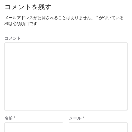
コメントを残す
メールアドレスが公開されることはありません。
*
が付いている
欄は必須項目です
コメント
名前
*
メール
*