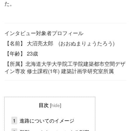
た。
インタビュー対象者プロフィール
【名前】 大沼亮太郎 (おおぬまりょうたろう)
【年齢】 23歳
【所属】北海道大学大学院工学院建築都市空間デザ
イン専攻 修士課程(1年) 建築計画学研究室所属
目次
[
hide
]
1
進路についてのイメージ