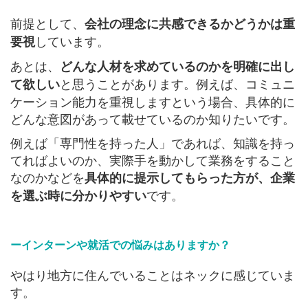
前提として、
会社の理念に共感できるかどうかは重
しています。
要視
あとは、
どんな人材を求めているのかを明確に出し
と思うことがあります。例えば、コミュニ
て欲しい
ケーション能力を重視しますという場合、具体的に
どんな意図があって載せているのか知りたいです。
例えば「専門性を持った人」であれば、知識を持っ
てればよいのか、実際手を動かして業務をすること
なのかなどを
具体的に提示してもらった方が、企業
です。
を選ぶ時に分かりやすい
ーインターンや就活での悩みはありますか？
やはり地方に住んでいることはネックに感じていま
す。