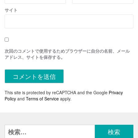
サイト
次回のコメントで使用するためブラウザーに自分の名前、メール
アドレス、サイトを保存する。
This site is protected by reCAPTCHA and the Google
Privacy
Policy
and
Terms of Service
apply.
検
索: