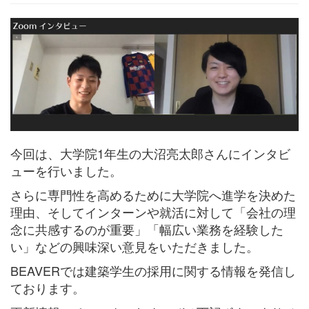
今回は、大学院1年生の大沼亮太郎さんにインタビ
ューを行いました。
さらに専門性を高めるために大学院へ進学を決めた
理由、そしてインターンや就活に対して「会社の理
念に共感するのが重要」「幅広い業務を経験した
い」などの興味深い意見をいただきました。
BEAVERでは建築学生の採用に関する情報を発信し
ております。