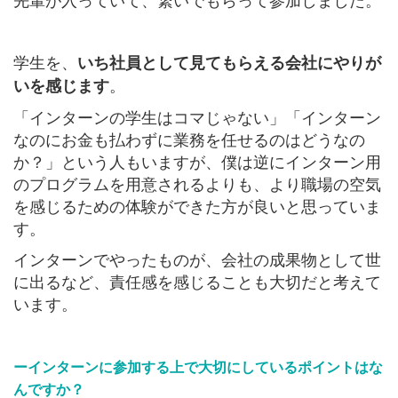
学生を、
いち社員として見てもらえる会社にやりが
。
いを感じます
「インターンの学生はコマじゃない」「インターン
なのにお金も払わずに業務を任せるのはどうなの
か？」という人もいますが、僕は逆にインターン用
のプログラムを用意されるよりも、より職場の空気
を感じるための体験ができた方が良いと思っていま
す。
インターンでやったものが、会社の成果物として世
に出るなど、責任感を感じることも大切だと考えて
います。
ーインターンに参加する上で大切にしているポイントはな
んですか？