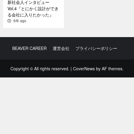
新社会人インタビュー
Vol.4『とにかく設計ができ
る会社に入りたかった』
6年 ago
BEAVER CAREER
運営会社
プライバシーポリシー
Copyright © All rights reserved.
|
CoverNews
by AF themes.