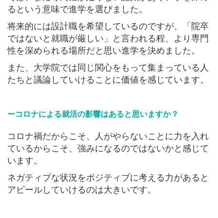
るという意味で進学を選びました。
将来的には設計職を希望しているのですが、「院卒
ではないと就職が厳しい」と言われる程、より専門
性を深められる場所だと思い進学を決めました。
また、大学院では同じ関心をもって集まっている人
たちと議論していけることに価値を感じています。
ーコロナによる就活の影響はあると思いますか？
コロナ禍だからこそ、人がやらないことに力を入れ
ているからこそ、強みになるのではないかと感じて
います。
ネガティブな状況をポジティブに考える力があると
アピールしていけるのは大きいです。