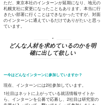
ただ、東京本社のインターンが延期になり、地元の
札幌支社に変更になったこともあります。本当に行
きたい部署に行くことはできなかったですが、対面
のインターンに通えているだけでありがたいと思っ
ています。
どんな人材を求めているのかを明
確に出して欲しい
ー今はどんなインターンに参加していますか？
現在、インターンには2社参加しています。
1社目はネットに上がっている就活情報サイトか
ら、インターンを公募で応募し、2社目は研究室の
先輩が入っていて、繋いでもらって参加しました。