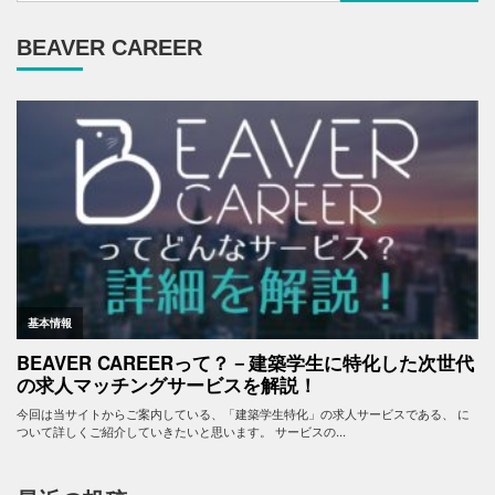
BEAVER CAREER