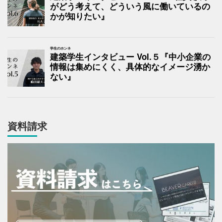
がどう考えて、どういう風に働いているの
かが知りたい』
学生のホンネ
建築学生インタビュー Vol.５『中小企業の
情報は集めにくく、具体的なイメージ湧か
ない』
資料請求