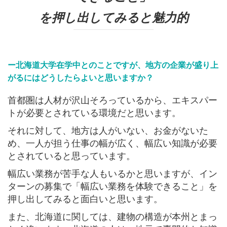
を押し出してみると魅力的
ー北海道大学在学中とのことですが、地方の企業が盛り上
がるにはどうしたらよいと思いますか？
首都圏は人材が沢山そろっているから、エキスパー
トが必要とされている環境だと思います。
それに対して、地方は人がいない、お金がないた
め、一人が担う仕事の幅が広く、幅広い知識が必要
とされていると思っています。
幅広い業務が苦手な人もいるかと思いますが、イン
ターンの募集で「幅広い業務を体験できること」を
押し出してみると面白いと思います。
また、北海道に関しては、建物の構造が本州とまっ