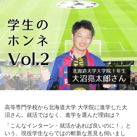
高等専門学校から北海道大学 大学院に進学した大
沼さん。就活ではなく、進学を選んだ理由は？
「こんなインターン・就活があれば良いのに！」と
いう、現役学生ならではの斬新な意見も伺いまし