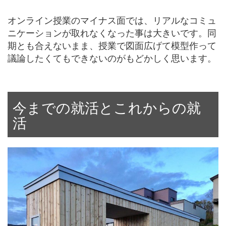
オンライン授業のマイナス面では、リアルなコミュ
ニケーションが取れなくなった事は大きいです。同
期とも合えないまま、授業で図面広げて模型作って
議論したくてもできないのがもどかしく思います。
今までの就活とこれからの就
活