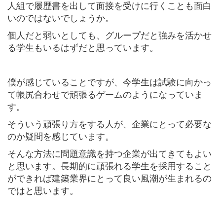
人組で履歴書を出して面接を受けに行くことも面白
いのではないでしょうか。
個人だと弱いとしても、グループだと強みを活かせ
る学生もいるはずだと思っています。
僕が感じていることですが、今学生は試験に向かっ
て帳尻合わせで頑張るゲームのようになっていま
す。
そういう頑張り方をする人が、企業にとって必要な
のか疑問を感じています。
そんな方法に問題意識を持つ企業が出てきてもよい
と思います。長期的に頑張れる学生を採用すること
ができれば建築業界にとって良い風潮が生まれるの
ではと思います。