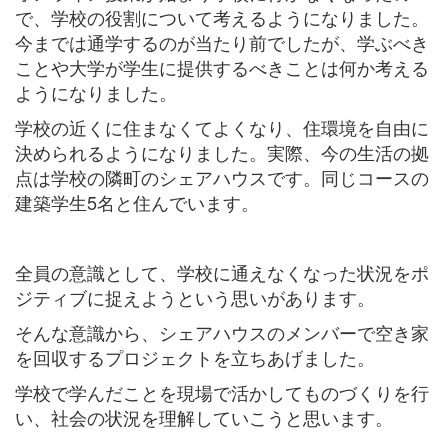
で、学校の役割について考えるようになりました。
今までは通学するのが当たり前でしたが、学ぶべき
ことや大学が学生に提供するべきことは何か考える
ようになりました。
学校の近くに住まなくてよくなり、住環境を自由に
決められるようになりました。実際、今の生活の拠
点は学校の隣町のシェアハウスです。同じコースの
建築学生5名と住んでいます。
全員の意識として、学校に通えなくなった状況をポ
ジティブに捉えようという思いがあります。
そんな意識から、シェアハウスのメンバーで空き家
を回収するプロジェクトを立ちあげました。
学校で学んだことを現場で活かしてものづくりを行
い、社会の状況を理解していこうと思います。